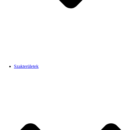
Szakterületek