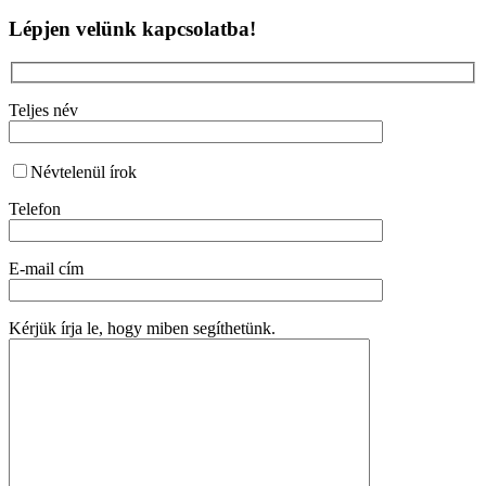
Lépjen velünk kapcsolatba!
Teljes név
Névtelenül írok
Telefon
E-mail cím
Kérjük írja le, hogy miben segíthetünk.