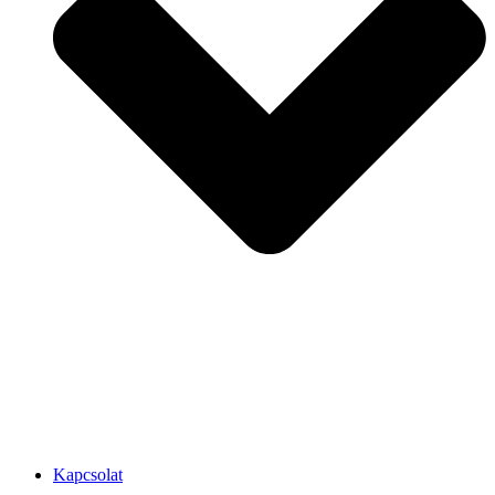
Kapcsolat