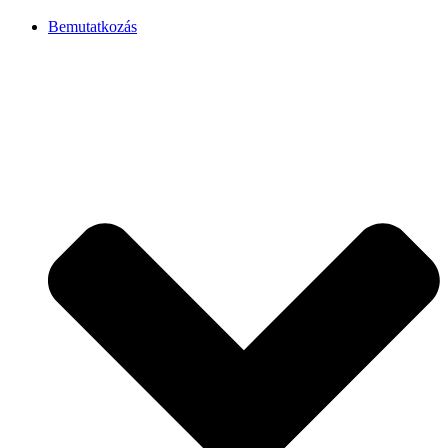
Bemutatkozás