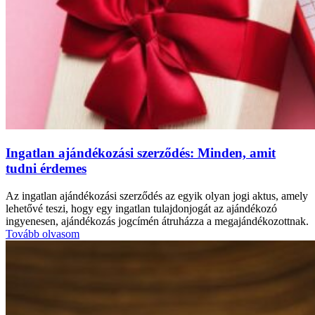
Ingatlan ajándékozási szerződés: Minden, amit
tudni érdemes
Az ingatlan ajándékozási szerződés az egyik olyan jogi aktus, amely
lehetővé teszi, hogy egy ingatlan tulajdonjogát az ajándékozó
ingyenesen, ajándékozás jogcímén átruházza a megajándékozottnak.
Tovább olvasom