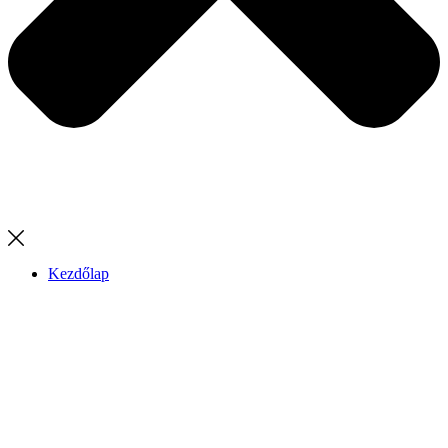
Kezdőlap